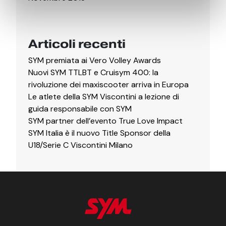
Articoli recenti
SYM premiata ai Vero Volley Awards
Nuovi SYM TTLBT e Cruisym 400: la
rivoluzione dei maxiscooter arriva in Europa
Le atlete della SYM Viscontini a lezione di
guida responsabile con SYM
SYM partner dell’evento True Love Impact
SYM Italia è il nuovo Title Sponsor della
U18/Serie C Viscontini Milano