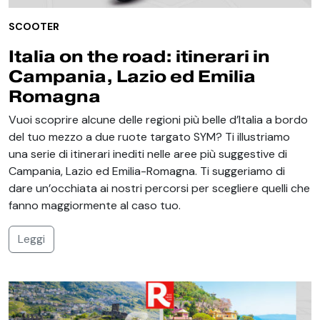
SCOOTER
Italia on the road: itinerari in
Campania, Lazio ed Emilia
Romagna
Vuoi scoprire alcune delle regioni più belle d’Italia a bordo
del tuo mezzo a due ruote targato SYM? Ti illustriamo
una serie di itinerari inediti nelle aree più suggestive di
Campania, Lazio ed Emilia-Romagna. Ti suggeriamo di
dare un’occhiata ai nostri percorsi per scegliere quelli che
fanno maggiormente al caso tuo.
Leggi