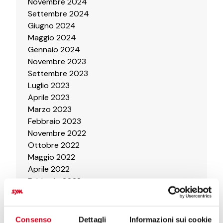
Novembre 2024
Settembre 2024
Giugno 2024
Maggio 2024
Gennaio 2024
Novembre 2023
Settembre 2023
Luglio 2023
Aprile 2023
Marzo 2023
Febbraio 2023
Novembre 2022
Ottobre 2022
Maggio 2022
Aprile 2022
Febbraio 2022
Gennaio 2022
Novembre 2021
Agosto 2021
Consenso
Dettagli
Informazioni sui cookie