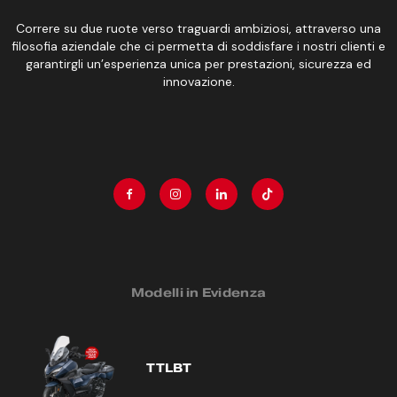
Correre su due ruote verso traguardi ambiziosi, attraverso una
filosofia aziendale che ci permetta di soddisfare i nostri clienti e
garantirgli un’esperienza unica per prestazioni, sicurezza ed
innovazione.
Modelli in Evidenza
TTLBT