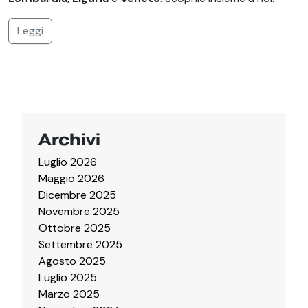
Leggi
Archivi
Luglio 2026
Maggio 2026
Dicembre 2025
Novembre 2025
Ottobre 2025
Settembre 2025
Agosto 2025
Luglio 2025
Marzo 2025