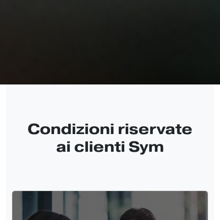
Condizioni riservate
ai clienti Sym