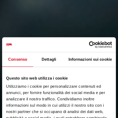
Consenso
Dettagli
Informazioni sui cookie
Questo sito web utilizza i cookie
Utilizziamo i cookie per personalizzare contenuti ed
annunci, per fornire funzionalità dei social media e per
analizzare il nostro traffico. Condividiamo inoltre
informazioni sul modo in cui utilizzi il nostro sito con i
nostri partner che si occupano di analisi dei dati web,
pubblicità e social media, i quali potrebbero combinarle