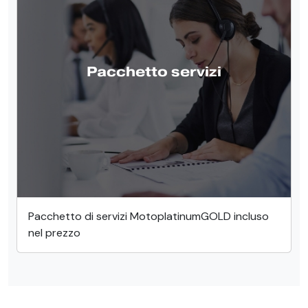
Pacchetto servizi
Pacchetto di servizi MotoplatinumGOLD incluso
nel prezzo