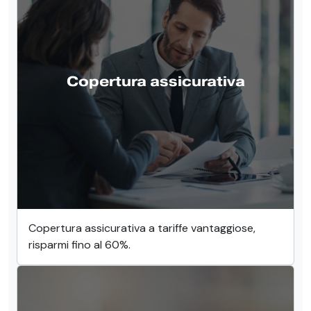
Copertura assicurativa
Copertura assicurativa a tariffe vantaggiose,
risparmi fino al 60%.