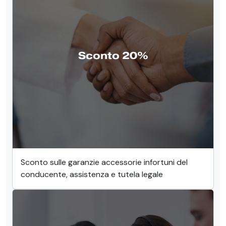
Sconto 20%
Sconto sulle garanzie accessorie infortuni del
conducente, assistenza e tutela legale