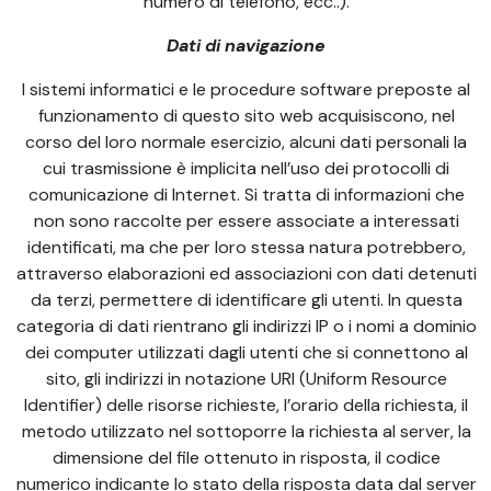
numero di telefono, ecc..).
Dati di navigazione
I sistemi informatici e le procedure software preposte al
funzionamento di questo sito web acquisiscono, nel
corso del loro normale esercizio, alcuni dati personali la
cui trasmissione è implicita nell’uso dei protocolli di
comunicazione di Internet. Si tratta di informazioni che
non sono raccolte per essere associate a interessati
identificati, ma che per loro stessa natura potrebbero,
attraverso elaborazioni ed associazioni con dati detenuti
da terzi, permettere di identificare gli utenti. In questa
categoria di dati rientrano gli indirizzi IP o i nomi a dominio
dei computer utilizzati dagli utenti che si connettono al
sito, gli indirizzi in notazione URI (Uniform Resource
Identifier) delle risorse richieste, l’orario della richiesta, il
metodo utilizzato nel sottoporre la richiesta al server, la
dimensione del file ottenuto in risposta, il codice
numerico indicante lo stato della risposta data dal server