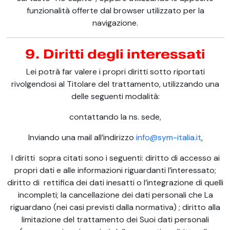
funzionalità offerte dal browser utilizzato per la
navigazione.
9. Diritti degli interessati
Lei potrà far valere i propri diritti sotto riportati
rivolgendosi al Titolare del trattamento, utilizzando una
delle seguenti modalità:
contattando la ns. sede,
Inviando una mail all’indirizzo
info@sym-italia.it
.
I diritti sopra citati sono i seguenti: diritto di accesso ai
propri dati e alle informazioni riguardanti l’interessato;
diritto di rettifica dei dati inesatti o l’integrazione di quelli
incompleti; la cancellazione dei dati personali che La
riguardano (nei casi previsti dalla normativa) ; diritto alla
limitazione del trattamento dei Suoi dati personali