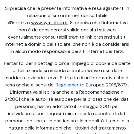
Si precisa che la presente informativa è resa agli utenti in
relazione al sito internet consultabile
all’indirizzo
www.sym-italia.it
. Si precisa che l’informativa
non è da considerarsi valida per altri siti web
eventualmente consultabili tramite link presenti sui siti
internet a dominio del titolare, che non è da considerarsi
in alcun modo responsabile dei siti internet dei terzi.
Pertanto, per il dettaglio circa l’impiego di cookie da parte
di tali aziende si rimanda alle informative rese dalle
suddette aziende terze. Si tratta di un’informativa che è
resa anche ai sensi del
Regolamento
Europeo 2016/679 .
L’informativa si ispira anche alla Raccomandazione n.
2/2001 che le autorità europee per la protezione dei dati
personali, hanno adottato il 17 maggio 2001 per
individuare alcuni requisiti minimi per la raccolta di dati
personali on-line, e, in particolare, le modalità, i tempi e la
natura delle informazioni che i titolari del trattamento