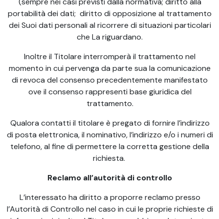
(sempre nei casi previsti dalla normativa; diritto alla
portabilità dei dati; diritto di opposizione al trattamento
dei Suoi dati personali al ricorrere di situazioni particolari
che La riguardano.
Inoltre il Titolare interromperà il trattamento nel
momento in cui pervenga da parte sua la comunicazione
di revoca del consenso precedentemente manifestato
ove il consenso rappresenti base giuridica del
trattamento.
Qualora contatti il titolare è pregato di fornire l’indirizzo
di posta elettronica, il nominativo, l’indirizzo e/o i numeri di
telefono, al fine di permettere la corretta gestione della
richiesta.
Reclamo all’autorità di controllo
L’interessato ha diritto a proporre reclamo presso
l’Autorità di Controllo nel caso in cui le proprie richieste di