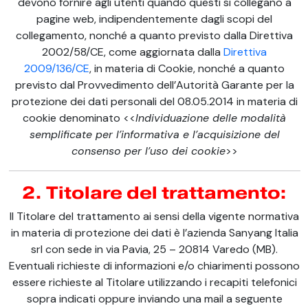
devono fornire agli utenti quando questi si collegano a
pagine web, indipendentemente dagli scopi del
collegamento, nonché a quanto previsto dalla Direttiva
2002/58/CE, come aggiornata dalla
Direttiva
2009/136/CE
, in materia di Cookie, nonché a quanto
previsto dal Provvedimento dell’Autorità Garante per la
protezione dei dati personali del 08.05.2014 in materia di
cookie denominato <<
Individuazione delle modalità
semplificate per l’informativa e l’acquisizione del
consenso per l’uso dei cookie
>>
2. Titolare del trattamento:
Il Titolare del trattamento ai sensi della vigente normativa
in materia di protezione dei dati è l’azienda Sanyang Italia
srl con sede in via Pavia, 25 – 20814 Varedo (MB).
Eventuali richieste di informazioni e/o chiarimenti possono
essere richieste al Titolare utilizzando i recapiti telefonici
sopra indicati oppure inviando una mail a seguente