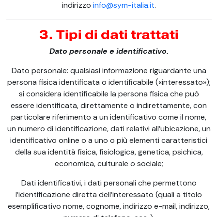
indirizzo
info@sym-italia.it
.
3. Tipi di dati trattati
Dato personale e identificativo.
Dato personale: qualsiasi informazione riguardante una
persona fisica identificata o identificabile («interessato»);
si considera identificabile la persona fisica che può
essere identificata, direttamente o indirettamente, con
particolare riferimento a un identificativo come il nome,
un numero di identificazione, dati relativi all’ubicazione, un
identificativo online o a uno o più elementi caratteristici
della sua identità fisica, fisiologica, genetica, psichica,
economica, culturale o sociale;
Dati identificativi, i dati personali che permettono
l’identificazione diretta dell’interessato (quali a titolo
esemplificativo nome, cognome, indirizzo e-mail, indirizzo,