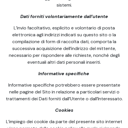
sistemi.
Dati forniti volontariamente dall’utente
L’invio facoltativo, esplicito e volontario di posta
elettronica agli indirizzi indicati su questo sito o la
compilazione di form di raccolta dati, comporta la
successiva acquisizione dell’indirizzo del mittente,
necessario per rispondere alle richieste, nonché degli
eventuali altri dati personali inseriti.
Informative specifiche
Informative specifiche potrebbero essere presentate
nelle pagine del Sito in relazione a particolari servizi o
trattamenti dei Dati forniti dall’Utente o dall’Interessato.
Cookies
L’impiego dei cookie da parte del presente sito internet