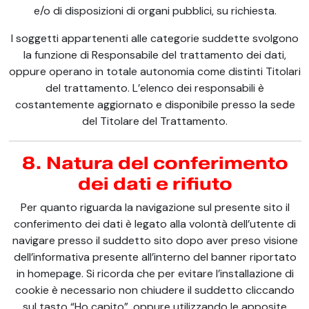
e/o di disposizioni di organi pubblici, su richiesta.
I soggetti appartenenti alle categorie suddette svolgono
la funzione di Responsabile del trattamento dei dati,
oppure operano in totale autonomia come distinti Titolari
del trattamento. L’elenco dei responsabili è
costantemente aggiornato e disponibile presso la sede
del Titolare del Trattamento.
8. Natura del conferimento
dei dati e rifiuto
Per quanto riguarda la navigazione sul presente sito il
conferimento dei dati è legato alla volontà dell’utente di
navigare presso il suddetto sito dopo aver preso visione
dell’informativa presente all’interno del banner riportato
in homepage. Si ricorda che per evitare l’installazione di
cookie è necessario non chiudere il suddetto cliccando
sul tasto “Ho capito”, oppure utilizzando le apposite