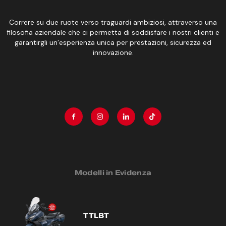
Correre su due ruote verso traguardi ambiziosi, attraverso una
filosofia aziendale che ci permetta di soddisfare i nostri clienti e
garantirgli un’esperienza unica per prestazioni, sicurezza ed
innovazione.
Modelli in Evidenza
TTLBT