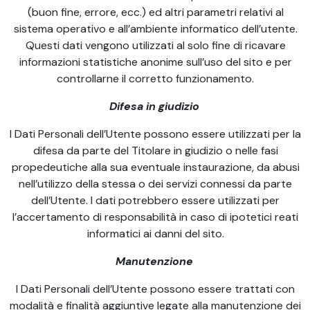
(buon fine, errore, ecc.) ed altri parametri relativi al
sistema operativo e all’ambiente informatico dell’utente.
Questi dati vengono utilizzati al solo fine di ricavare
informazioni statistiche anonime sull’uso del sito e per
controllarne il corretto funzionamento.
Difesa in giudizio
I Dati Personali dell’Utente possono essere utilizzati per la
difesa da parte del Titolare in giudizio o nelle fasi
propedeutiche alla sua eventuale instaurazione, da abusi
nell’utilizzo della stessa o dei servizi connessi da parte
dell’Utente. I dati potrebbero essere utilizzati per
l’accertamento di responsabilità in caso di ipotetici reati
informatici ai danni del sito.
Manutenzione
I Dati Personali dell’Utente possono essere trattati con
modalità e finalità aggiuntive legate alla manutenzione dei