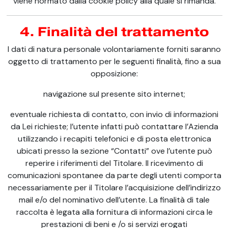
viene normato dalla cookie policy alla quale si rimanda.
4. Finalità del trattamento
I dati di natura personale volontariamente forniti saranno
oggetto di trattamento per le seguenti finalità, fino a sua
opposizione:
navigazione sul presente sito internet;
eventuale richiesta di contatto, con invio di informazioni
da Lei richieste; l’utente infatti può contattare l’Azienda
utilizzando i recapiti telefonici e di posta elettronica
ubicati presso la sezione “Contatti” ove l’utente può
reperire i riferimenti del Titolare. Il ricevimento di
comunicazioni spontanee da parte degli utenti comporta
necessariamente per il Titolare l’acquisizione dell’indirizzo
mail e/o del nominativo dell’utente. La finalità di tale
raccolta è legata alla fornitura di informazioni circa le
prestazioni di beni e /o si servizi erogati