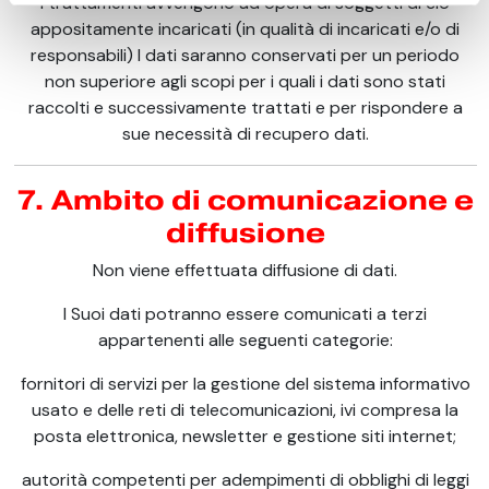
I trattamenti avvengono ad opera di soggetti di ciò
appositamente incaricati (in qualità di incaricati e/o di
responsabili) I dati saranno conservati per un periodo
non superiore agli scopi per i quali i dati sono stati
raccolti e successivamente trattati e per rispondere a
sue necessità di recupero dati.
7. Ambito di comunicazione e
diffusione
Non viene effettuata diffusione di dati.
I Suoi dati potranno essere comunicati a terzi
appartenenti alle seguenti categorie:
fornitori di servizi per la gestione del sistema informativo
usato e delle reti di telecomunicazioni, ivi compresa la
posta elettronica, newsletter e gestione siti internet;
autorità competenti per adempimenti di obblighi di leggi