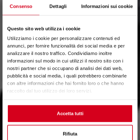
Consenso
Dettagli
Informazioni sui cookie
Questo sito web utilizza i cookie
Utilizziamo i cookie per personalizzare contenuti ed
annunci, per fornire funzionalità dei social media e per
analizzare il nostro traffico. Condividiamo inoltre
informazioni sul modo in cui utilizzi il nostro sito con i
nostri partner che si occupano di analisi dei dati web,
pubblicità e social media, i quali potrebbero combinarle
con altre informazioni che hai fornito loro o che hanno
raccolto dal tuo utilizzo dei loro servizi.
Accetta tutti
Rifiuta