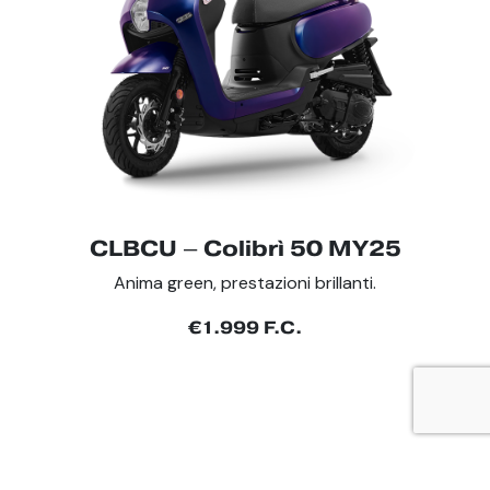
CLBCU – Colibrì 50 MY25
Anima green, prestazioni brillanti.
€1.999 F.C.