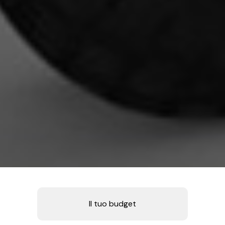
Il tuo budget