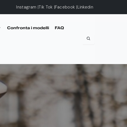
Instagram
Tik Tok
Facebook
Linkedin
Confronta i modelli
FAQ