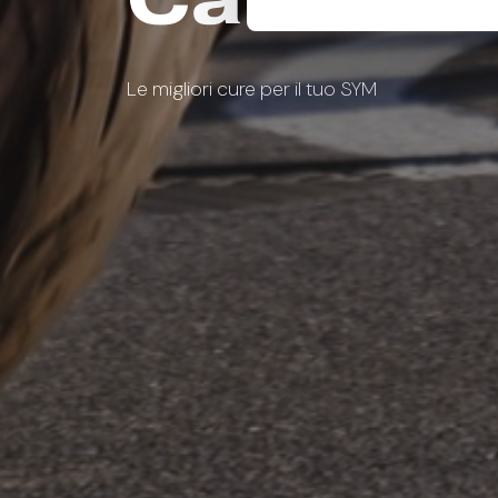
Le migliori cure per il tuo SYM