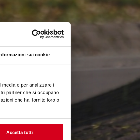
Informazioni sui cookie
l media e per analizzare il
ostri partner che si occupano
azioni che hai fornito loro o
Accetta tutti