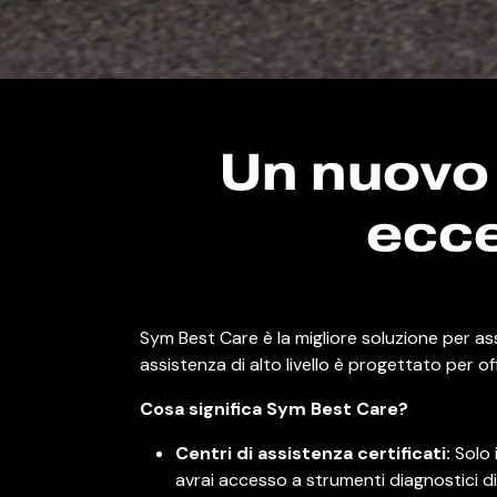
Un nuovo 
ecce
Sym Best Care è la migliore soluzione per ass
assistenza di alto livello è progettato per of
Cosa significa Sym Best Care?
Centri di assistenza certificati:
Solo 
avrai accesso a strumenti diagnostici d