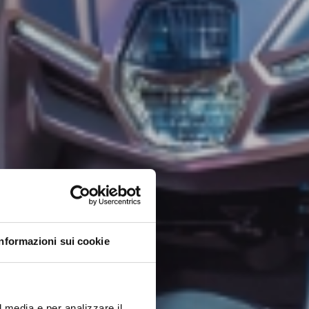
Informazioni sui cookie
l media e per analizzare il