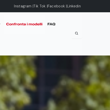
Instagram
Tik Tok
Facebook
Linkedin
Confronta i modelli
FAQ