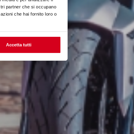
ostri partner che si occupano
azioni che hai fornito loro o
Accetta tutti