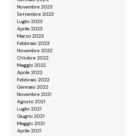
Novembre 2023
Settembre 2023
Luglio 2023
Aprile 2023
Marzo 2023
Febbraio 2023
Novembre 2022
Ottobre 2022
Maggio 2022
Aprile 2022
Febbraio 2022
Gennaio 2022
Novembre 2021
Agosto 2021
Luglio 2021
Giugno 2021
Maggio 2021
Aprile 2021