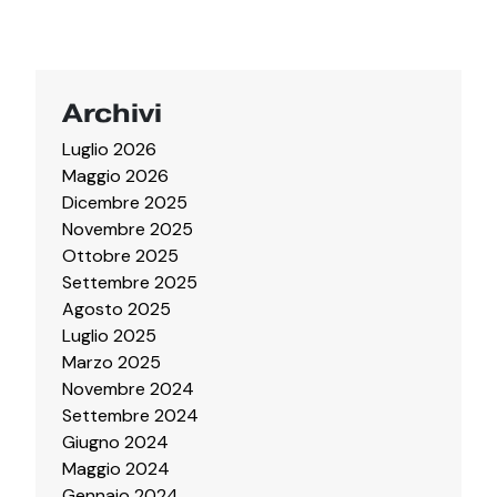
Archivi
Luglio 2026
Maggio 2026
Dicembre 2025
Novembre 2025
Ottobre 2025
Settembre 2025
Agosto 2025
Luglio 2025
Marzo 2025
Novembre 2024
Settembre 2024
Giugno 2024
Maggio 2024
Gennaio 2024