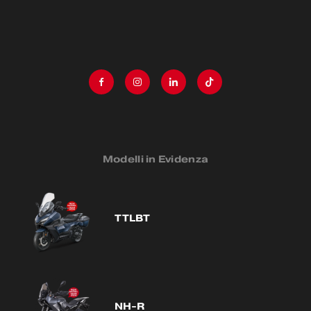
Modelli in Evidenza
TTLBT
NH-R