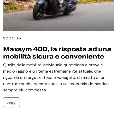
SCOOTER
Maxsym 400, la risposta ad una
mobilità sicura e conveniente
Quello della mobilità individuale quotidiana a breve e
medio raggio è un tema estremamente attuale, che
riguarda un target esteso e variegato, chiamato a far
rientrare anche questa voce in un’economia domestica
sempre più complessa.
Leggi