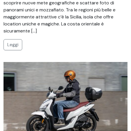
scoprire nuove mete geografiche e scattare foto di
panorami unici e mozzafiato. Tra le regioni più belle e
maggiormente attrattive c’è la Sicilia, isola che offre
location uniche e magiche. La costa orientale è
sicuramente […]
Leggi