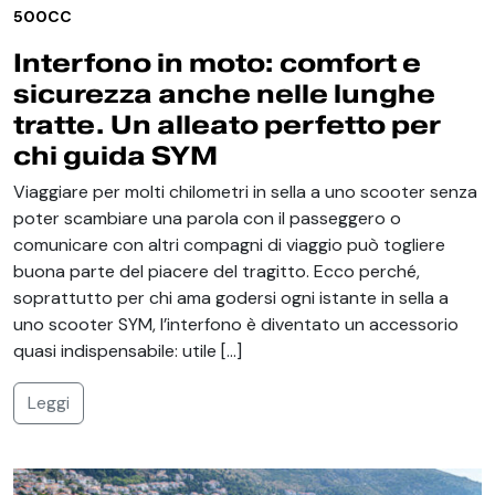
500CC
Interfono in moto: comfort e
sicurezza anche nelle lunghe
tratte. Un alleato perfetto per
chi guida SYM
Viaggiare per molti chilometri in sella a uno scooter senza
poter scambiare una parola con il passeggero o
comunicare con altri compagni di viaggio può togliere
buona parte del piacere del tragitto. Ecco perché,
soprattutto per chi ama godersi ogni istante in sella a
uno scooter SYM, l’interfono è diventato un accessorio
quasi indispensabile: utile […]
Leggi