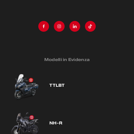
Modelli in Evidenza
TTLBT
NH-R