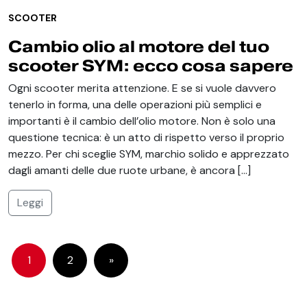
SCOOTER
Cambio olio al motore del tuo
scooter SYM: ecco cosa sapere
Ogni scooter merita attenzione. E se si vuole davvero
tenerlo in forma, una delle operazioni più semplici e
importanti è il cambio dell’olio motore. Non è solo una
questione tecnica: è un atto di rispetto verso il proprio
mezzo. Per chi sceglie SYM, marchio solido e apprezzato
dagli amanti delle due ruote urbane, è ancora […]
Leggi
1
2
»