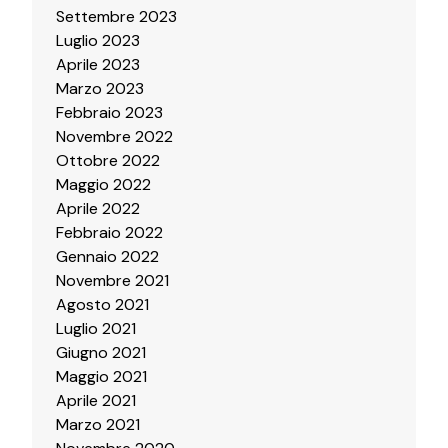
Settembre 2023
Luglio 2023
Aprile 2023
Marzo 2023
Febbraio 2023
Novembre 2022
Ottobre 2022
Maggio 2022
Aprile 2022
Febbraio 2022
Gennaio 2022
Novembre 2021
Agosto 2021
Luglio 2021
Giugno 2021
Maggio 2021
Aprile 2021
Marzo 2021