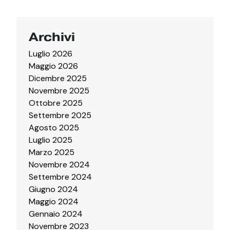
Archivi
Luglio 2026
Maggio 2026
Dicembre 2025
Novembre 2025
Ottobre 2025
Settembre 2025
Agosto 2025
Luglio 2025
Marzo 2025
Novembre 2024
Settembre 2024
Giugno 2024
Maggio 2024
Gennaio 2024
Novembre 2023