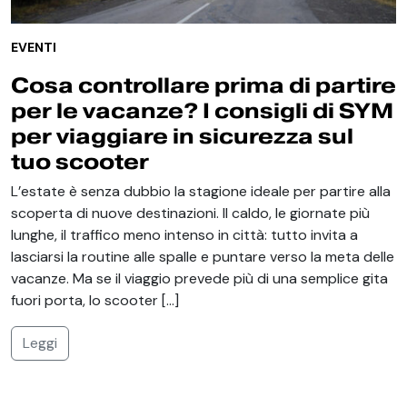
EVENTI
Cosa controllare prima di partire
per le vacanze? I consigli di SYM
per viaggiare in sicurezza sul
tuo scooter
L’estate è senza dubbio la stagione ideale per partire alla
scoperta di nuove destinazioni. Il caldo, le giornate più
lunghe, il traffico meno intenso in città: tutto invita a
lasciarsi la routine alle spalle e puntare verso la meta delle
vacanze. Ma se il viaggio prevede più di una semplice gita
fuori porta, lo scooter […]
Leggi