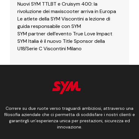
Nuovi SYM TTLBT e Cruisym 400: la
rivoluzione dei maxiscooter arriva in Europa
Le atlete della SYM Viscontini a lezione di
guida responsabile con SYM
SYM partner dell’evento True Love Impact
SYM Italia è il nuovo Title Sponsor della
U18/Serie C Viscontini Milano
Correre su due ruote verso traguardi ambiziosi, attraverso una
filosofia aziendale che ci permetta di soddisfare i nostri clienti e
garantirgli un’esperienza unica per prestazioni, sicurezza ed
innovazione.