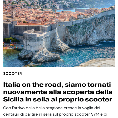
SCOOTER
Italia on the road, siamo tornati
nuovamente alla scoperta della
Sicilia in sella al proprio scooter
Con l’arrivo della bella stagione cresce la voglia dei
centauri di partire in sella sul proprio scooter SYM e di