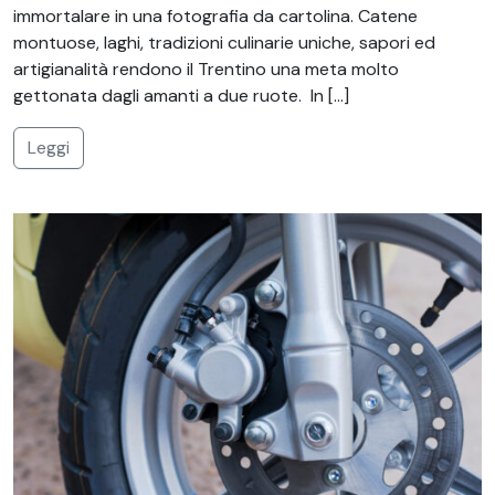
immortalare in una fotografia da cartolina. Catene
montuose, laghi, tradizioni culinarie uniche, sapori ed
artigianalità rendono il Trentino una meta molto
gettonata dagli amanti a due ruote. In […]
Leggi