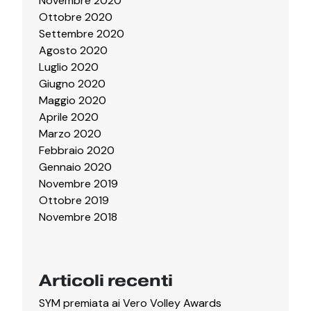
Novembre 2020
Ottobre 2020
Settembre 2020
Agosto 2020
Luglio 2020
Giugno 2020
Maggio 2020
Aprile 2020
Marzo 2020
Febbraio 2020
Gennaio 2020
Novembre 2019
Ottobre 2019
Novembre 2018
Articoli recenti
SYM premiata ai Vero Volley Awards