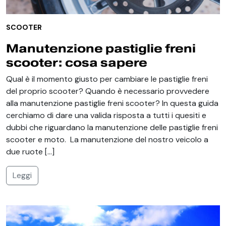
SCOOTER
Manutenzione pastiglie freni
scooter: cosa sapere
Qual è il momento giusto per cambiare le pastiglie freni
del proprio scooter? Quando è necessario provvedere
alla manutenzione pastiglie freni scooter? In questa guida
cerchiamo di dare una valida risposta a tutti i quesiti e
dubbi che riguardano la manutenzione delle pastiglie freni
scooter e moto. La manutenzione del nostro veicolo a
due ruote […]
Leggi