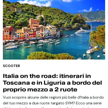
SCOOTER
Italia on the road: itinerari in
Toscana e in Liguria a bordo del
proprio mezzo a 2 ruote
Vuoi scoprire alcune delle regioni più belle d’Italia a bordo
del tuo mezzo a due ruote targato SYM? Ecco una serie