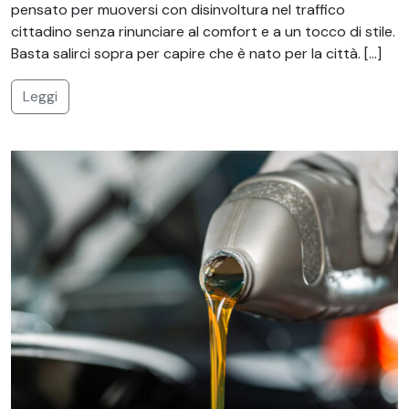
pensato per muoversi con disinvoltura nel traffico
cittadino senza rinunciare al comfort e a un tocco di stile.
Basta salirci sopra per capire che è nato per la città. […]
Leggi