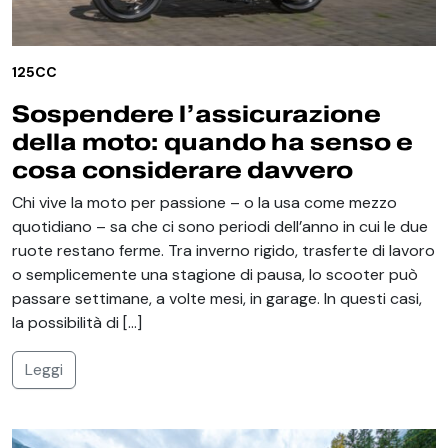
125CC
Sospendere l’assicurazione
della moto: quando ha senso e
cosa considerare davvero
Chi vive la moto per passione – o la usa come mezzo
quotidiano – sa che ci sono periodi dell’anno in cui le due
ruote restano ferme. Tra inverno rigido, trasferte di lavoro
o semplicemente una stagione di pausa, lo scooter può
passare settimane, a volte mesi, in garage. In questi casi,
la possibilità di […]
Leggi