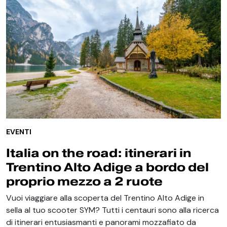
EVENTI
Italia on the road: itinerari in
Trentino Alto Adige a bordo del
proprio mezzo a 2 ruote
Vuoi viaggiare alla scoperta del Trentino Alto Adige in
sella al tuo scooter SYM? Tutti i centauri sono alla ricerca
di itinerari entusiasmanti e panorami mozzafiato da