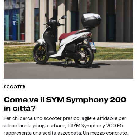
SCOOTER
Come va il SYM Symphony 200
in città?
Per chi cerca uno scooter pratico, agile e affidabile per
affrontare la giungla urbana, il SYM Symphony 200 E5
rappresenta una scelta azzeccata. Un mezzo concreto,