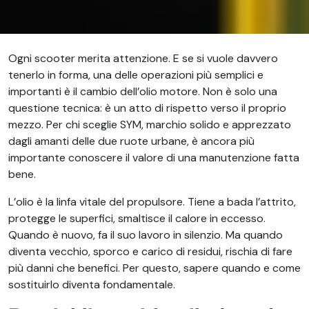
Ogni scooter merita attenzione. E se si vuole davvero
tenerlo in forma, una delle operazioni più semplici e
importanti è il cambio dell’olio motore. Non è solo una
questione tecnica: è un atto di rispetto verso il proprio
mezzo. Per chi sceglie SYM, marchio solido e apprezzato
dagli amanti delle due ruote urbane, è ancora più
importante conoscere il valore di una manutenzione fatta
bene.
L’olio è la linfa vitale del propulsore. Tiene a bada l’attrito,
protegge le superfici, smaltisce il calore in eccesso.
Quando è nuovo, fa il suo lavoro in silenzio. Ma quando
diventa vecchio, sporco e carico di residui, rischia di fare
più danni che benefici. Per questo, sapere quando e come
sostituirlo diventa fondamentale.