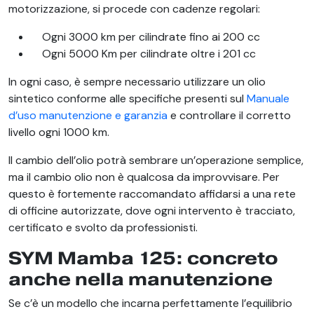
motorizzazione, si procede con cadenze regolari:
Ogni 3000 km per cilindrate fino ai 200 cc
Ogni 5000 Km per cilindrate oltre i 201 cc
In ogni caso, è sempre necessario utilizzare un olio
sintetico conforme alle specifiche presenti sul
Manuale
d’uso manutenzione e garanzia
e controllare il corretto
livello ogni 1000 km.
Il cambio dell’olio potrà sembrare un’operazione semplice,
ma il cambio olio non è qualcosa da improvvisare. Per
questo è fortemente raccomandato affidarsi a una rete
di officine autorizzate, dove ogni intervento è tracciato,
certificato e svolto da professionisti.
SYM Mamba 125: concreto
anche nella manutenzione
Se c’è un modello che incarna perfettamente l’equilibrio