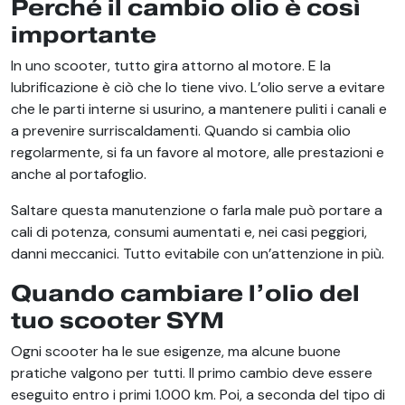
Perché il cambio olio è così
importante
In uno scooter, tutto gira attorno al motore. E la
lubrificazione è ciò che lo tiene vivo. L’olio serve a evitare
che le parti interne si usurino, a mantenere puliti i canali e
a prevenire surriscaldamenti. Quando si cambia olio
regolarmente, si fa un favore al motore, alle prestazioni e
anche al portafoglio.
Saltare questa manutenzione o farla male può portare a
cali di potenza, consumi aumentati e, nei casi peggiori,
danni meccanici. Tutto evitabile con un’attenzione in più.
Quando cambiare l’olio del
tuo scooter SYM
Ogni scooter ha le sue esigenze, ma alcune buone
pratiche valgono per tutti. Il primo cambio deve essere
eseguito entro i primi 1.000 km. Poi, a seconda del tipo di