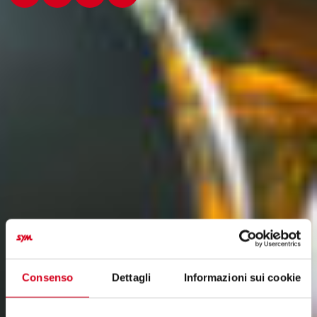
Consenso
Dettagli
Informazioni sui cookie