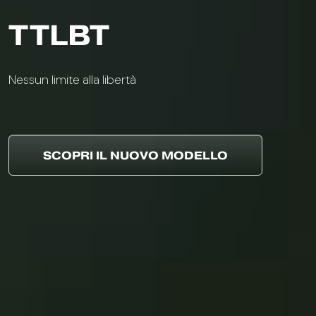
TTLBT
Nessun limite alla libertà
SCOPRI IL NUOVO MODELLO