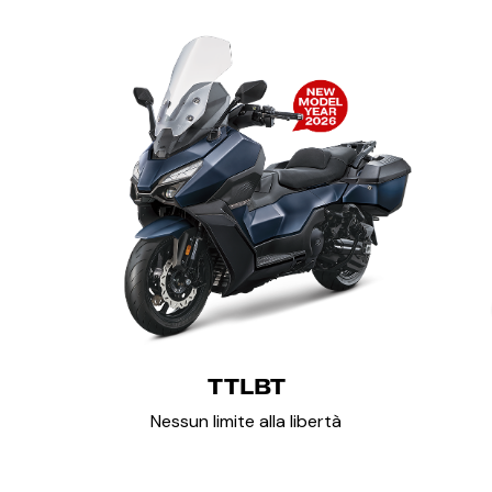
TTLBT
Nessun limite alla libertà