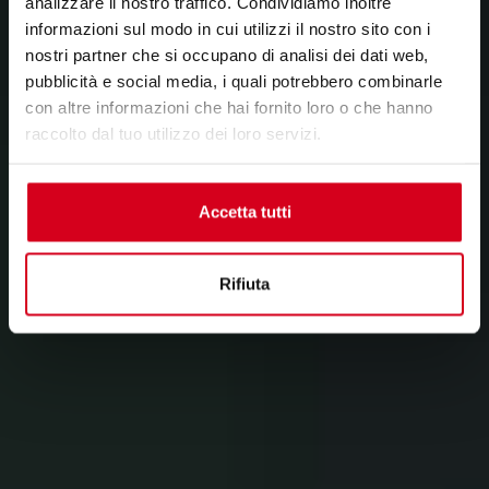
analizzare il nostro traffico. Condividiamo inoltre
informazioni sul modo in cui utilizzi il nostro sito con i
nostri partner che si occupano di analisi dei dati web,
pubblicità e social media, i quali potrebbero combinarle
con altre informazioni che hai fornito loro o che hanno
raccolto dal tuo utilizzo dei loro servizi.
Accetta tutti
Rifiuta