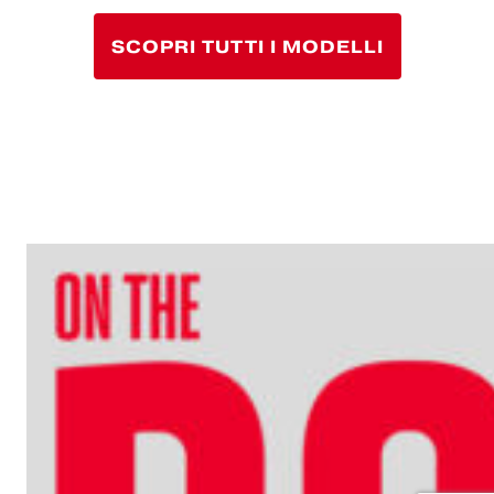
SCOPRI TUTTI I MODELLI