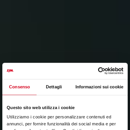
Consenso
Dettagli
Informazioni sui cookie
Questo sito web utilizza i cookie
Utilizziamo i cookie per personalizzare contenuti ed
annunci, per fornire funzionalità dei social media e per