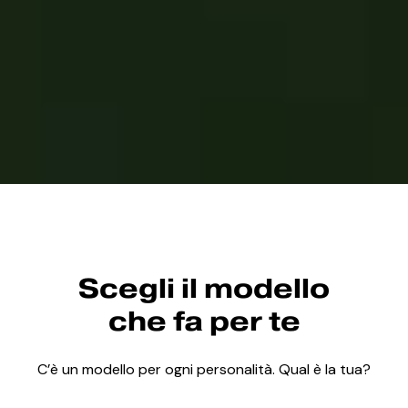
Scegli il modello
che fa per te
C’è un modello per ogni personalità. Qual è la tua?