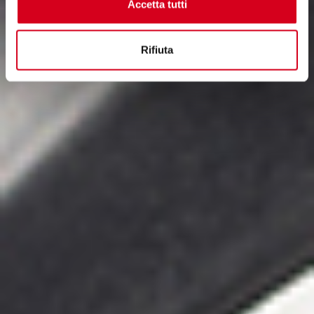
Rifiuta