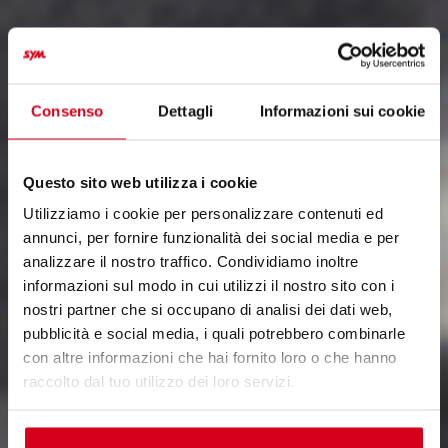
Consenso
Dettagli
Informazioni sui cookie
Questo sito web utilizza i cookie
Utilizziamo i cookie per personalizzare contenuti ed
annunci, per fornire funzionalità dei social media e per
analizzare il nostro traffico. Condividiamo inoltre
informazioni sul modo in cui utilizzi il nostro sito con i
nostri partner che si occupano di analisi dei dati web,
pubblicità e social media, i quali potrebbero combinarle
con altre informazioni che hai fornito loro o che hanno
raccolto dal tuo utilizzo dei loro servizi.
Accetta tutti