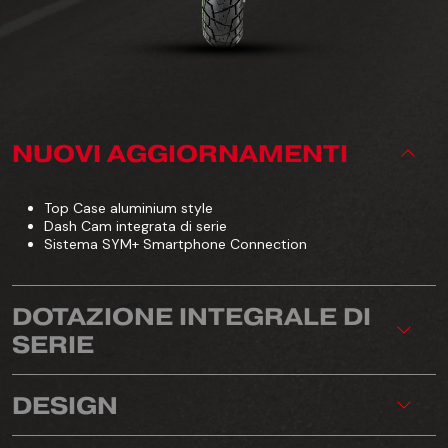
NUOVI AGGIORNAMENTI
Top Case aluminium style
Dash Cam integrata di serie
Sistema SYM+ Smartphone Connection
DOTAZIONE INTEGRALE DI
SERIE
DESIGN