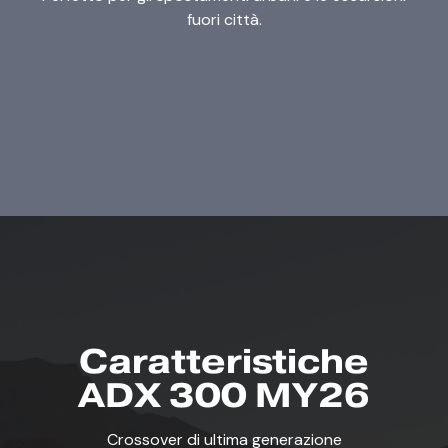
fuori città.
Caratteristiche
ADX 300 MY26
Crossover di ultima generazione