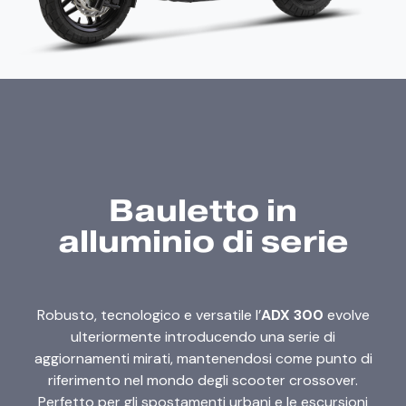
Bauletto in
alluminio di serie
Robusto, tecnologico e versatile l’
ADX 300
evolve
ulteriormente introducendo una serie di
aggiornamenti mirati, mantenendosi come punto di
riferimento nel mondo degli scooter crossover.
Perfetto per gli spostamenti urbani e le escursioni