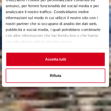
annunci, per fornire funzionalità dei social media e per
analizzare il nostro traffico. Condividiamo inoltre
informazioni sul modo in cui utilizzi il nostro sito con i
nostri partner che si occupano di analisi dei dati web,
pubblicità e social media, i quali potrebbero combinarle
con altre informazioni che hai fornito loro o che hanno
raccolto dal tuo utilizzo dei loro servizi.
Accetta tutti
Rifiuta