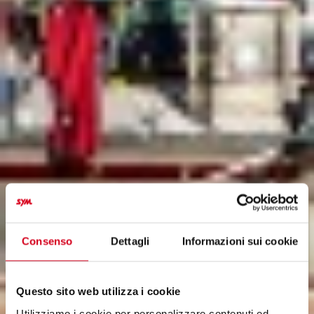
Consenso
Dettagli
Informazioni sui cookie
Questo sito web utilizza i cookie
Utilizziamo i cookie per personalizzare contenuti ed