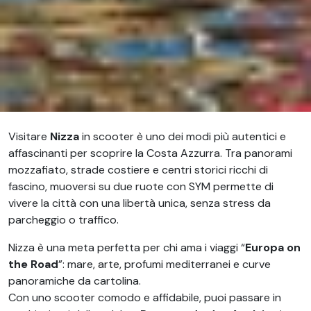
Visitare
Nizza
in scooter è uno dei modi più autentici e
affascinanti per scoprire la Costa Azzurra. Tra panorami
mozzafiato, strade costiere e centri storici ricchi di
fascino, muoversi su due ruote con SYM permette di
vivere la città con una libertà unica, senza stress da
parcheggio o traffico.
Nizza è una meta perfetta per chi ama i viaggi “
Europa on
the Road
”: mare, arte, profumi mediterranei e curve
panoramiche da cartolina.
Con uno scooter comodo e affidabile, puoi passare in