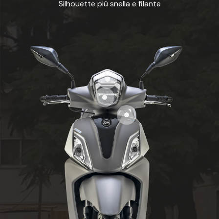
Silhouette più snella e filante