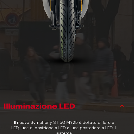
Illuminazione LED
Il nuovo Symphony ST 50 MY25 è dotato di faro a
LED, luce di posizione a LED e luce posteriore a LED. Il
sistema