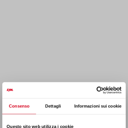
Consenso
Dettagli
Informazioni sui cookie
Questo sito web utilizza i cookie
Utilizziamo i cookie per personalizzare contenuti ed
annunci, per fornire funzionalità dei social media e per