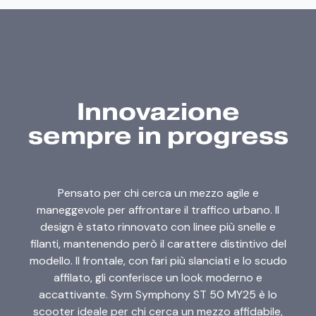
Innovazione
sempre in progress
Pensato per chi cerca un mezzo agile e
maneggevole per affrontare il traffico urbano. Il
design è stato rinnovato con linee più snelle e
filanti, mantenendo però il carattere distintivo del
modello. Il frontale, con fari più slanciati e lo scudo
affilato, gli conferisce un look moderno e
accattivante. Sym Symphony ST 50 MY25 è lo
scooter ideale per chi cerca un mezzo affidabile,