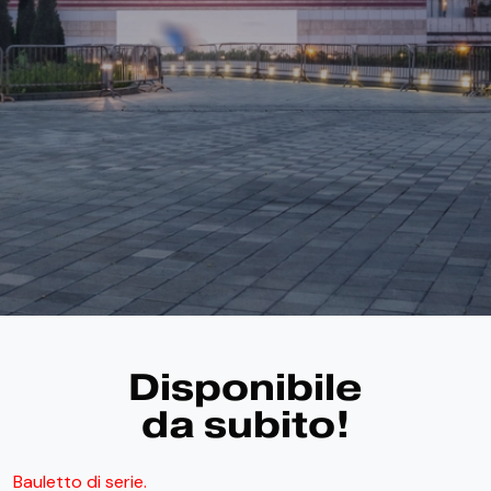
Disponibile
da subito!
Bauletto di serie.