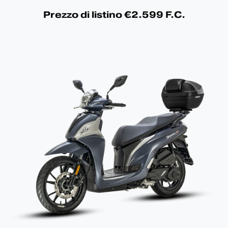
Prezzo di listino €2.599 F.C.