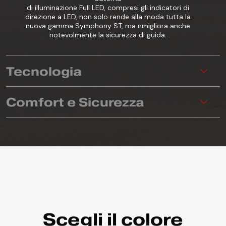
di illuminazione Full LED, compresi gli indicatori di
direzione a LED, non solo rende alla moda tutta la
nuova gamma Symphony ST, ma nmigliora anche
notevolmente la sicurezza di guida.
Tecnologia
Comfort e Sicurezza
Scegli il colore