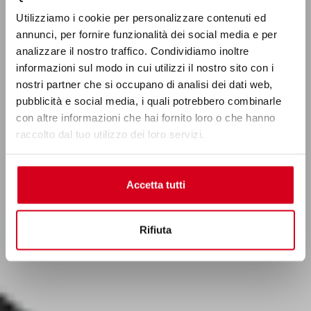
analizzare il nostro traffico. Condividiamo inoltre
informazioni sul modo in cui utilizzi il nostro sito con i
nostri partner che si occupano di analisi dei dati web,
pubblicità e social media, i quali potrebbero combinarle
con altre informazioni che hai fornito loro o che hanno
raccolto dal tuo utilizzo dei loro servizi.
Accetta tutti
Rifiuta