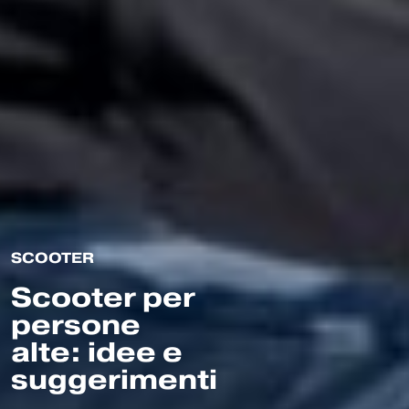
SCOOTER
Scooter per
persone
alte: idee e
suggerimenti