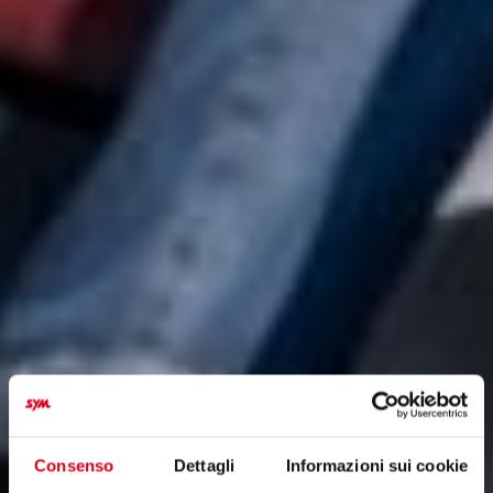
Consenso
Dettagli
Informazioni sui cookie