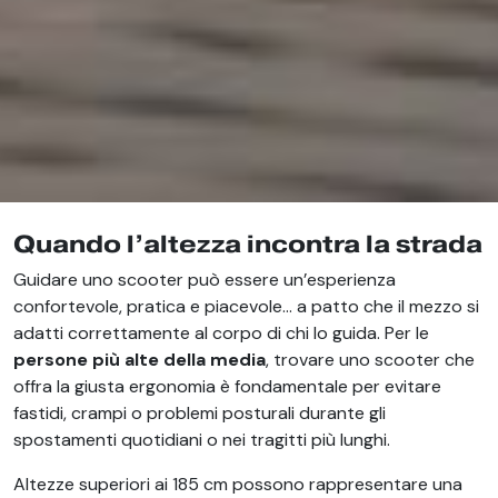
Quando l’altezza incontra la strada
Guidare uno scooter può essere un’esperienza
confortevole, pratica e piacevole… a patto che il mezzo si
adatti correttamente al corpo di chi lo guida. Per le
persone più alte della media
, trovare uno scooter che
offra la giusta ergonomia è fondamentale per evitare
fastidi, crampi o problemi posturali durante gli
spostamenti quotidiani o nei tragitti più lunghi.
Altezze superiori ai 185 cm possono rappresentare una