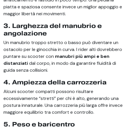
piatta e spaziosa consente invece un miglior appoggio e
maggior libertà nei movimenti.
3. Larghezza del manubrio e
angolazione
Un manubrio troppo stretto o basso può diventare un
ostacolo per le ginocchia in curva. I rider alti dovrebbero
puntare su scooter con
manubri più ampi e ben
distanziati
dal corpo, in modo da garantire fluidità di
guida senza collisioni.
4. Ampiezza della carrozzeria
Alcuni scooter compatti possono risultare
eccessivamente “stretti” per chi è alto, generando una
postura innaturale. Una carrozzeria più larga offre invece
maggiore equilibrio tra comfort e controllo.
5. Peso e baricentro