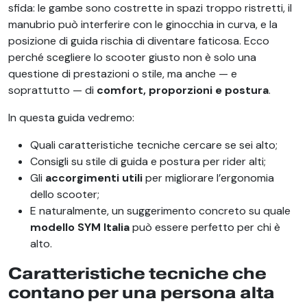
sfida: le gambe sono costrette in spazi troppo ristretti, il
manubrio può interferire con le ginocchia in curva, e la
posizione di guida rischia di diventare faticosa. Ecco
perché scegliere lo scooter giusto non è solo una
questione di prestazioni o stile, ma anche — e
soprattutto — di
comfort, proporzioni e postura
.
In questa guida vedremo:
Quali caratteristiche tecniche cercare se sei alto;
Consigli su stile di guida e postura per rider alti;
Gli
accorgimenti utili
per migliorare l’ergonomia
dello scooter;
E naturalmente, un suggerimento concreto su quale
modello SYM Italia
può essere perfetto per chi è
alto.
Caratteristiche tecniche che
contano per una persona alta