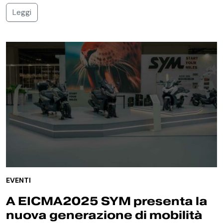
Leggi
EVENTI
A EICMA2025 SYM presenta la
nuova generazione di mobilità