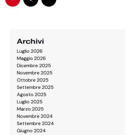
Archivi
Luglio 2026
Maggio 2026
Dicembre 2025
Novembre 2025
Ottobre 2025
Settembre 2025
Agosto 2025
Luglio 2025
Marzo 2025
Novembre 2024
Settembre 2024
Giugno 2024