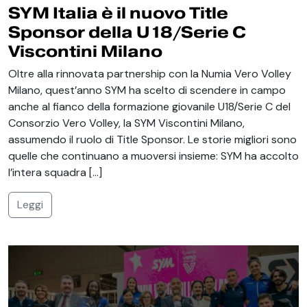
SYM Italia è il nuovo Title
Sponsor della U18/Serie C
Viscontini Milano
Oltre alla rinnovata partnership con la Numia Vero Volley
Milano, quest’anno SYM ha scelto di scendere in campo
anche al fianco della formazione giovanile U18/Serie C del
Consorzio Vero Volley, la SYM Viscontini Milano,
assumendo il ruolo di Title Sponsor. Le storie migliori sono
quelle che continuano a muoversi insieme: SYM ha accolto
l’intera squadra […]
Leggi