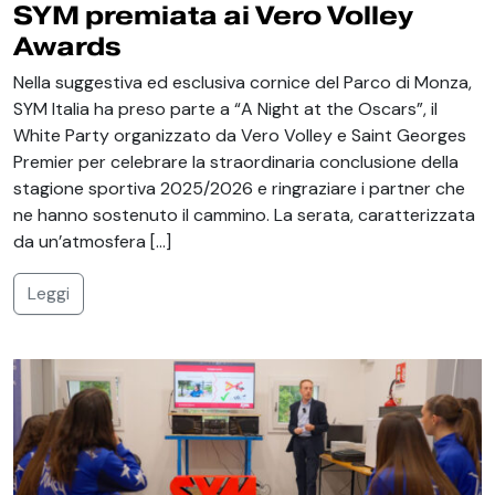
SYM premiata ai Vero Volley
Awards
Nella suggestiva ed esclusiva cornice del Parco di Monza,
SYM Italia ha preso parte a “A Night at the Oscars”, il
White Party organizzato da Vero Volley e Saint Georges
Premier per celebrare la straordinaria conclusione della
stagione sportiva 2025/2026 e ringraziare i partner che
ne hanno sostenuto il cammino. La serata, caratterizzata
da un’atmosfera […]
Leggi