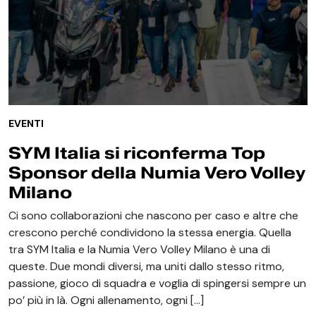
EVENTI
SYM Italia si riconferma Top
Sponsor della Numia Vero Volley
Milano
Ci sono collaborazioni che nascono per caso e altre che
crescono perché condividono la stessa energia. Quella
tra SYM Italia e la Numia Vero Volley Milano è una di
queste. Due mondi diversi, ma uniti dallo stesso ritmo,
passione, gioco di squadra e voglia di spingersi sempre un
po’ più in là. Ogni allenamento, ogni […]