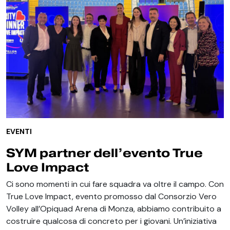
EVENTI
SYM partner dell’evento True
Love Impact
Ci sono momenti in cui fare squadra va oltre il campo. Con
True Love Impact, evento promosso dal Consorzio Vero
Volley all’Opiquad Arena di Monza, abbiamo contribuito a
costruire qualcosa di concreto per i giovani. Un’iniziativa