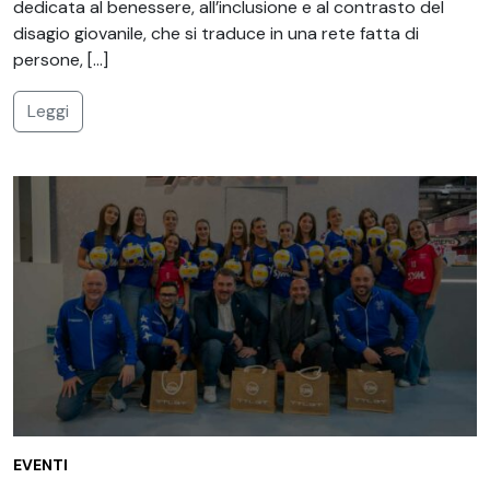
dedicata al benessere, all’inclusione e al contrasto del
disagio giovanile, che si traduce in una rete fatta di
persone, […]
Leggi
EVENTI