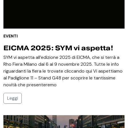
EVENTI
EICMA 2025: SYM vi aspetta!
SYM vi aspetta all’edizione 2025 di EICMA, che si terrà a
Rho Fiera Milano dal 6 al 9 novembre 2025. Tutte le info
riguardanti la fiera le trovate cliccando qui Vi aspettiamo
al Padiglione 11 – Stand G48 per scoprire le tantissime
novità che presenteremo
Leggi