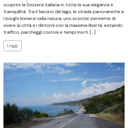
scoprire la Svizzera italiana in tutta la sua eleganza e
tranquillità. Tra il fascino del lago, le strade panoramiche e
i borghi immersi nella natura, uno scooter permette di
vivere la città e i dintorni con la massima libertà, evitando
traffico, parcheggi costosi e tempi morti. […]
Leggi