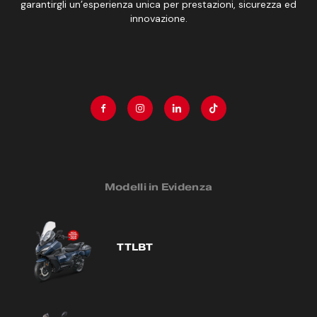
garantirgli un’esperienza unica per prestazioni, sicurezza ed
innovazione.
Modelli in Evidenza
TTLBT