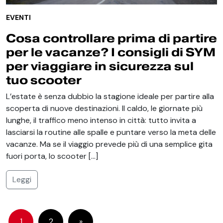
EVENTI
Cosa controllare prima di partire
per le vacanze? I consigli di SYM
per viaggiare in sicurezza sul
tuo scooter
L’estate è senza dubbio la stagione ideale per partire alla
scoperta di nuove destinazioni. Il caldo, le giornate più
lunghe, il traffico meno intenso in città: tutto invita a
lasciarsi la routine alle spalle e puntare verso la meta delle
vacanze. Ma se il viaggio prevede più di una semplice gita
fuori porta, lo scooter […]
Leggi
1
2
»