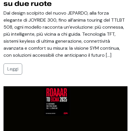
su due ruote
Dal design scolpito del nuovo JEPARDO, alla forza
elegante di JOYRIDE 300, fino all’anima touring del TTLBT
508, ogni modello racconta un’evoluzione: più connessa,
più intelligente, più vicina a chi guida. Tecnologia TFT,
sistemi keyless di ultima generazione, connettività
avanzata e comfort su misura: la visione SYM continua,
con soluzioni accessibili che anticipano il futuro […]
Leggi