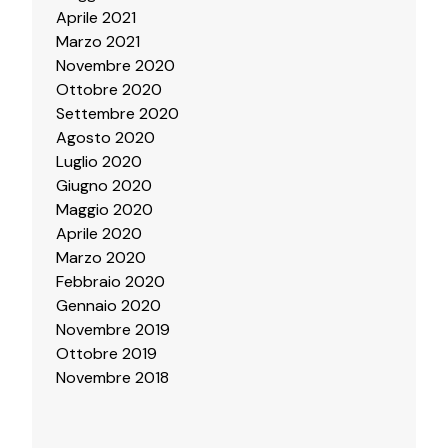
Aprile 2021
Marzo 2021
Novembre 2020
Ottobre 2020
Settembre 2020
Agosto 2020
Luglio 2020
Giugno 2020
Maggio 2020
Aprile 2020
Marzo 2020
Febbraio 2020
Gennaio 2020
Novembre 2019
Ottobre 2019
Novembre 2018