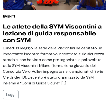
EVENTI
Le atlete della SYM Viscontini a
lezione di guida responsabile
con SYM
Lunedì 18 maggio, la sede della Viscontini ha ospitato un
importante incontro formativo incentrato sulla sicurezza
stradale, che ha visto come protagoniste le pallavoliste
della SYM Viscontini Milano (formazione giovanile del
Consorzio Vero Volley impegnata nei campionati di Serie
C e Under 18). L’evento è stato organizzato da SYM
insieme a “Corsi di Guida Sicura”, […]
Leggi