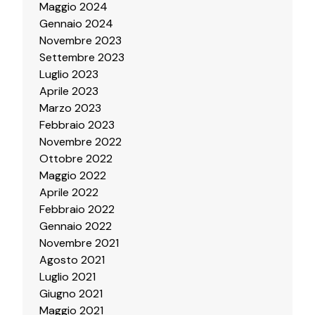
Maggio 2024
Gennaio 2024
Novembre 2023
Settembre 2023
Luglio 2023
Aprile 2023
Marzo 2023
Febbraio 2023
Novembre 2022
Ottobre 2022
Maggio 2022
Aprile 2022
Febbraio 2022
Gennaio 2022
Novembre 2021
Agosto 2021
Luglio 2021
Giugno 2021
Maggio 2021